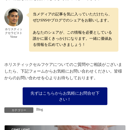
当メディアの記事を気に入っていただけたら、
ぜひSNSやブログでのシェアをお願いします。
ホリスティッ
あなたのシェアが、この情報を必要としている
クセラピスト
Victor
誰かに届くきっかけになります。一緒に価値あ
る情報を広めていきましょう！
ホリスティックセルフケアについてのご質問やご相談がございま
したら、下記フォームからお気軽にお問い合わせください。皆様
からのお問い合わせを心よりお待ちしております。
先ずはこちらからお気軽にお問合せ下
さい！
Blog
カテゴリー