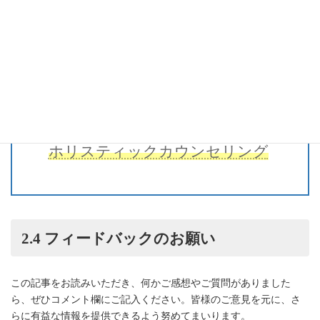
ホリスティックカウンセリング
2.4
フィードバック
のお願い
この記事をお読みいただき、何かご感想やご質問がありました
ら、ぜひコメント欄にご記入ください。皆様のご意見を元に、さ
らに有益な情報を提供できるよう努めてまいります。