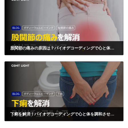
股関節の痛みの原因は？バイオデコーディングで心と体を癒す方法
2024年11月4日
下痢を解消！バイオデコーディングで心と体を調和させる方法
2024年11月11日